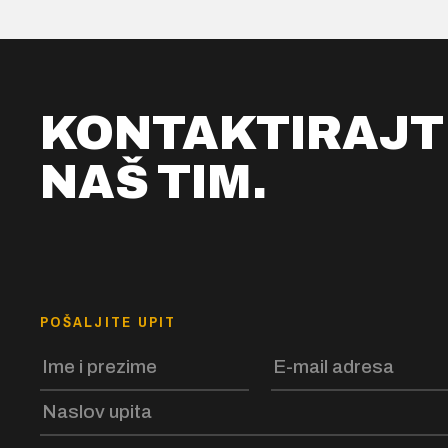
KONTAKTIRAJT
NAŠ TIM.
POŠALJITE UPIT