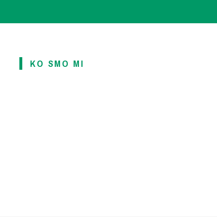
KO SMO MI