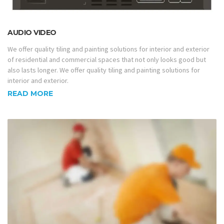
AUDIO VIDEO
We offer quality tiling and painting solutions for interior and exterior
of residential and commercial spaces that not only looks good but
also lasts longer. We offer quality tiling and painting solutions for
interior and exterior.
READ MORE