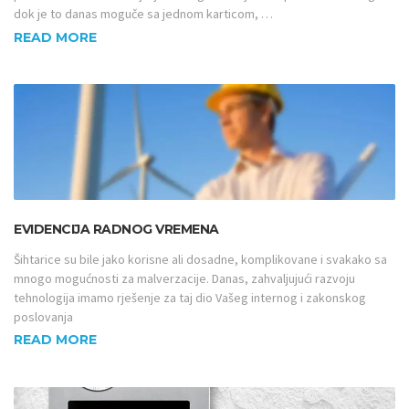
dok je to danas moguče sa jednom karticom, …
READ MORE
EVIDENCIJA RADNOG VREMENA
Šihtarice su bile jako korisne ali dosadne, komplikovane i svakako sa
mnogo mogućnosti za malverzacije. Danas, zahvaljujući razvoju
tehnologija imamo rješenje za taj dio Vašeg internog i zakonskog
poslovanja
READ MORE